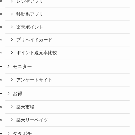
レシ活アプリ
移動系アプリ
楽天ポイント
プリペイドカード
ポイント還元率比較
モニター
アンケートサイト
お得
楽天市場
楽天リーベイツ
タダポチ