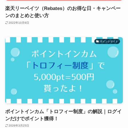
楽天リーベイツ（Rebates）のお得な日・キャンペー
ンのまとめと使い方
2022年10月9日
ポイントサイト
ポイントインカム「トロフィー制度」の解説｜ログイ
ンだけでポイント獲得！
2026年3月25日