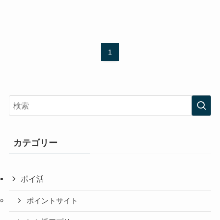
1
カテゴリー
ポイ活
ポイントサイト