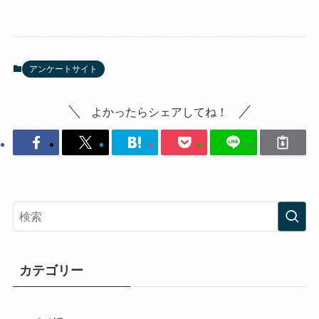
アンケートサイト
よかったらシェアしてね！
カテゴリー