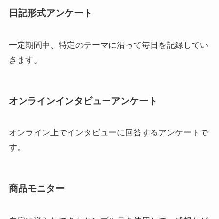
日記形式アンケート
一定期間中、特定のテーマに沿って毎日を記録してい
きます。
オンラインインタビューアンケート
オンライン上でインタビューに回答するアンケートで
す。
商品モニター