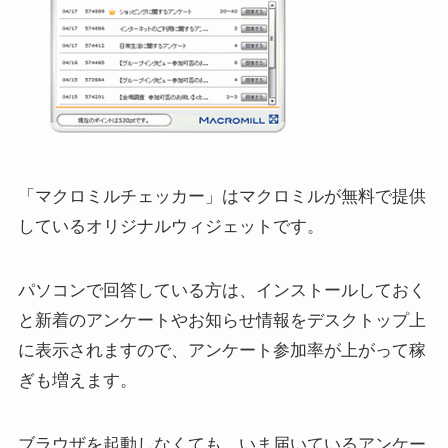
「マクロミルチェッカー」はマクロミルが無料で提供
しているオリジナルウィジェットです。
パソコンで回答している方は、インストールしておく
と新着のアンケートやお知らせ情報をデスクトップ上
に表示されますので、アンケート参加率が上がって稼
ぎも増えます。
ブラウザを起動しなくても、いま届いているアンケー