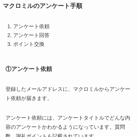
マクロミルのアンケート手順
アンケート依頼
アンケート回答
ポイント交換
①アンケート依頼
登録したメールアドレスに、マクロミルからアンケー
ト依頼が届きます。
アンケート依頼には、アンケートタイトルで
どんな内
容のアンケートかわかる
ようになっています。
質問
数、謝礼ポイントも記載
されています。