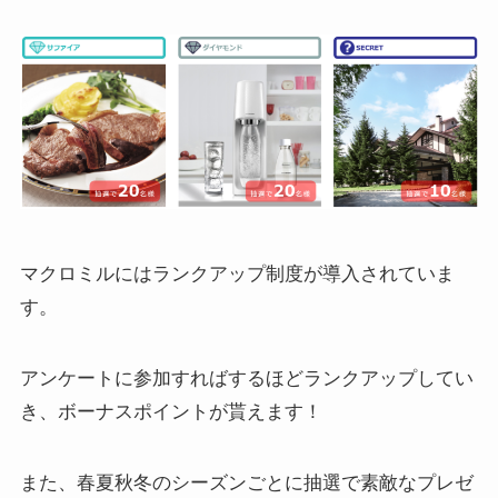
マクロミルにはランクアップ制度が導入されていま
す。
アンケートに参加すればするほどランクアップしてい
き、ボーナスポイントが貰えます！
また、春夏秋冬のシーズンごとに抽選で素敵なプレゼ