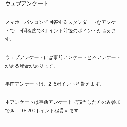
ウェブアンケート
スマホ、パソコンで回答するスタンダートなアンケー
トで、
5問程度で3ポイント前後
のポイントが貰えま
す。
ウェブアンケートには事前アンケートと本アンケート
がある場合があります。
事前アンケートは、2~5ポイント
程貰えます。
本アンケートは事前アンケートで該当した方のみ参加
でき、
10~200ポイント
程貰えます。