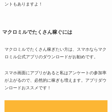
ントもありますよ！
マクロミルでたくさん稼ぐには
マクロミルでたくさん稼ぎたい方は、スマホならマク
ロミル公式アプリのダウンロードがお勧めです。
スマホ画面にアプリがあると私はアンケートの参加率
が上がるので、必然的に稼ぎも増えます。アプリダウ
ンロードおススメです！