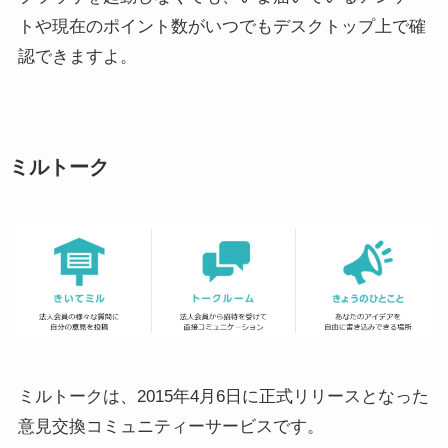
トや現在のポイント数がいつでもデスクトップ上で確
認できますよ。
ミルトーク
ミルトークは、2015年4月6日に正式リリースとなった
意見交換コミュニティーサービスです。