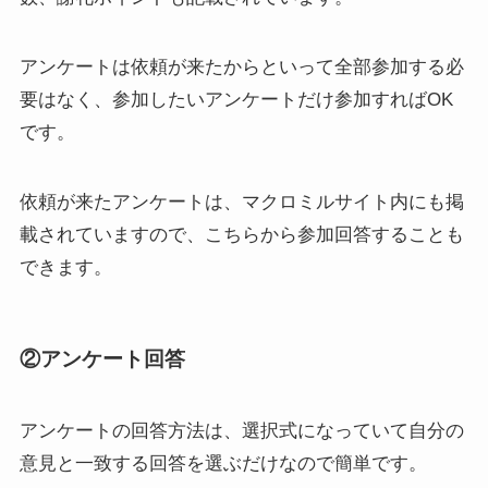
アンケートは依頼が来たからといって全部参加する必
要はなく、
参加したいアンケートだけ参加すればOK
です。
依頼が来たアンケートは、マクロミルサイト内にも掲
載されていますので、こちらから参加回答することも
できます。
②アンケート回答
アンケートの回答方法は、
選択式
になっていて自分の
意見と一致する
回答を選ぶだけ
なので簡単です。