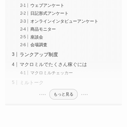
ウェブアンケート
日記形式アンケート
オンラインインタビューアンケート
商品モニター
座談会
会場調査
ランクアップ制度
マクロミルでたくさん稼ぐには
マクロミルチェッカー
ミルトーク
もっと見る