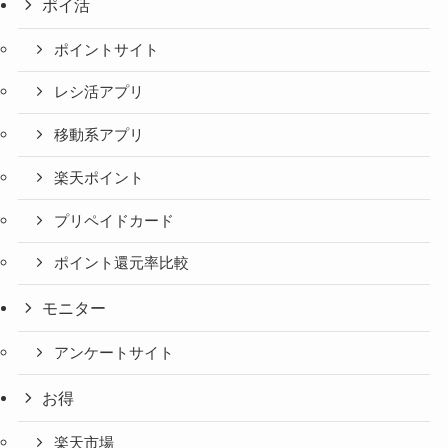
ポイ活
ポイントサイト
レシ活アプリ
移動系アプリ
楽天ポイント
プリペイドカード
ポイント還元率比較
モニター
アンケートサイト
お得
楽天市場