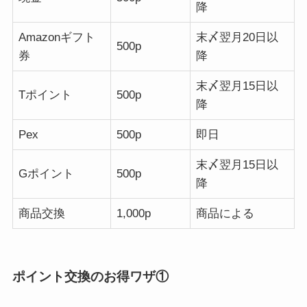
降
Amazonギフト
末〆翌月20日以
500p
券
降
末〆翌月15日以
Tポイント
500p
降
Pex
500p
即日
末〆翌月15日以
Gポイント
500p
降
商品交換
1,000p
商品による
ポイント交換のお得ワザ①