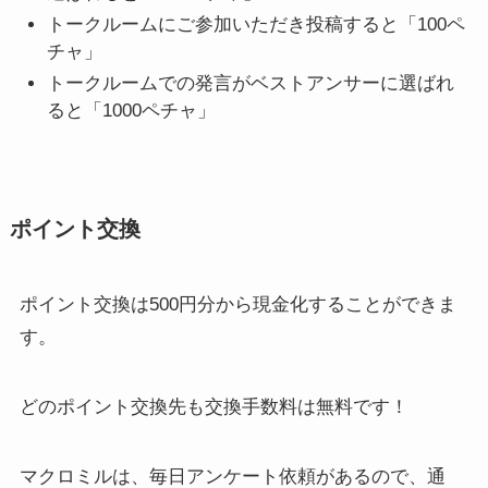
トークルームにご参加いただき投稿すると「100ペ
チャ」
トークルームでの発言がベストアンサーに選ばれ
ると「1000ペチャ」
ポイント交換
ポイント交換は
500円分から現金化
することができま
す。
どのポイント交換先も
交換手数料は無料
です！
マクロミルは、毎日アンケート依頼があるので、通