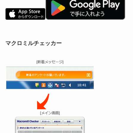
マクロミルチェッカー