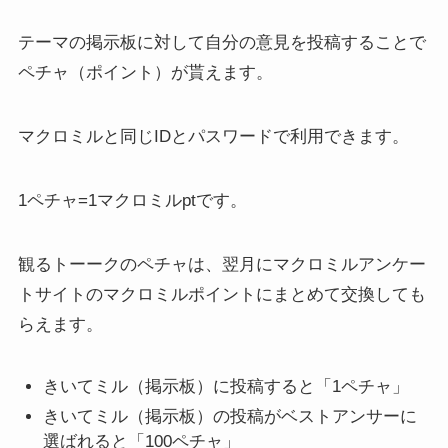
テーマの掲示板に対して自分の意見を投稿することで
ペチャ（ポイント）が貰えます。
マクロミルと同じIDとパスワードで利用
できます。
1ペチャ=1マクロミルpt
です。
観るトーークのペチャは、翌月にマクロミルアンケー
トサイトのマクロミルポイントにまとめて交換しても
らえます。
きいてミル（掲示板）に投稿すると「1ペチャ」
きいてミル（掲示板）の投稿がベストアンサーに
選ばれると「100ペチャ」