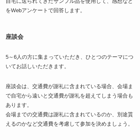
自宅に送られてきたサンプル品を使用して、感想など
をWebアンケートで回答します。
座談会
5～6人の方に集まっていただき、ひとつのテーマにつ
いてお話しいただきます。
座談会は、交通費が謝礼に含まれている場合、会場ま
で自宅から遠いと交通費が謝礼を超えてしまう場合も
あります。
会場までの交通費は謝礼に含まれているのか、別途貰
えるのかなど交通費を考慮して参加を決めましょう。