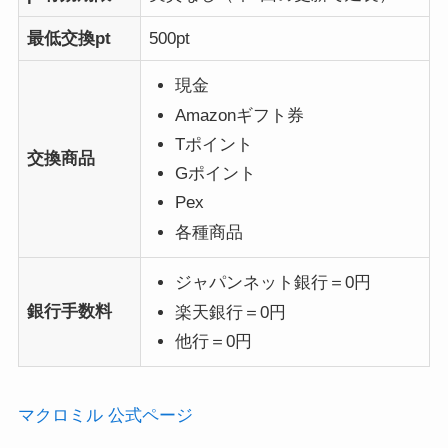
最低交換pt
500pt
現金
Amazonギフト券
Tポイント
交換商品
Gポイント
Pex
各種商品
ジャパンネット銀行＝0円
銀行手数料
楽天銀行＝0円
他行＝0円
マクロミル 公式ページ