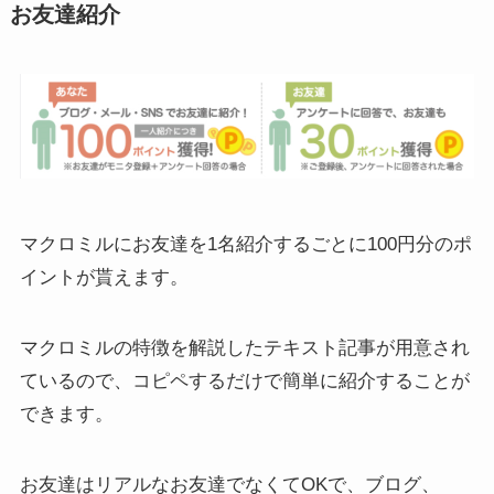
お友達紹介
マクロミルにお友達を
1名紹介するごとに100円
分のポ
イントが貰えます。
マクロミルの特徴を解説したテキスト記事が用意され
ているので、
コピペするだけで簡単に紹介
することが
できます。
お友達はリアルなお友達でなくてOKで、ブログ、