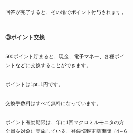
回答が完了すると、その場でポイント付与されます。
③ポイント交換
500ポイント貯まると、現金、電子マネー、各種ポイ
ントなどに交換
することができます。
ポイントは1pt=1円です。
交換手数料は
すべて無料
になっています。
ポイント有効期限は、年に1回マクロミルモニタの方
全員を対象に実施している、登録情報更新期間（4～6