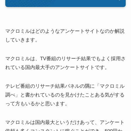
マクロミルはどのようなアンケートサイトなのか解説
していきます。
マクロミルは、TV番組のリサーチ結果でもよく採用さ
れている国内最大手のアンケートサイトです。
テレビ番組のリサーチ結果パネルの隅に「マクロミル
調べ」と書かれているのを見かけたことある気がする
って方もいるかと思います。
マクロミルは国内最大というだけあって、
アンケート