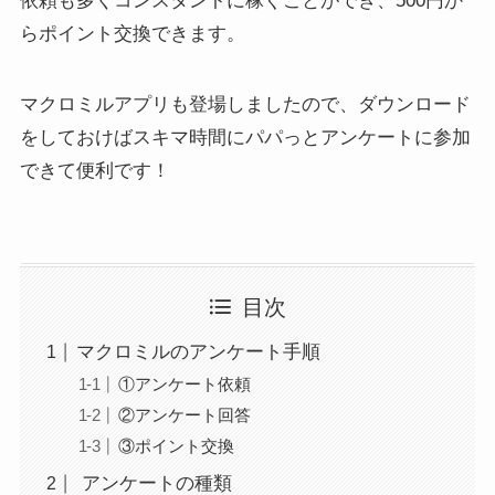
依頼も多く
コンスタントに稼ぐことができ、
500円か
らポイント交換
できます。
マクロミルアプリも登場しましたので、ダウンロード
をしておけばスキマ時間にパパっとアンケートに参加
できて便利です！
目次
マクロミルのアンケート手順
①アンケート依頼
②アンケート回答
③ポイント交換
アンケートの種類