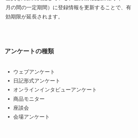
月の間の一定期間）に登録情報を更新することで、有
効期限が延長されます。
アンケートの種類
ウェブアンケート
日記形式アンケート
オンラインインタビューアンケート
商品モニター
座談会
会場アンケート