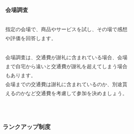
会場調査
指定の会場で、商品やサービスを試し、その場で感想
や評価を回答します。
会場調査は、交通費が謝礼に含まれている場合、会場
まで自宅から遠いと交通費が謝礼を超えてしまう場合
もあります。
会場までの交通費は謝礼に含まれているのか、別途貰
えるのかなど交通費を考慮して参加を決めましょう。
ランクアップ制度