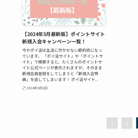
【2024年3月最新版】ポイントサイト
新規入会キャンペーン一覧！
今やポイ活は生活に欠かせない節約術になっ
ています。 「ポイ活サイト」や「ポイントサ
イト」で検索すると、たくさんのポイントサ
イト公式ページが表示されますが、そのまま
新規会員登録をしてしまうと「新規入会特
典」を逃してしまいます！ ポイ活サイト...
2024年9月6日
1
2