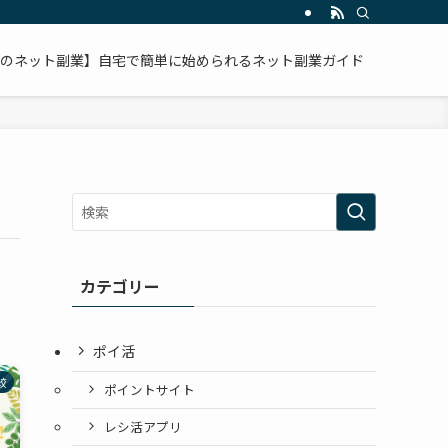
のネット副業】自宅で簡単に始められるネット副業ガイド
カテゴリー
ポイ活
較
ポイントサイト
レシ活アプリ