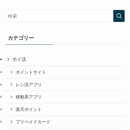
カテゴリー
ポイ活
ポイントサイト
レシ活アプリ
移動系アプリ
楽天ポイント
プリペイドカード