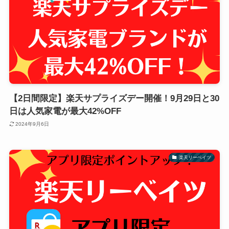
【2日間限定】楽天サプライズデー開催！9月29日と30
日は人気家電が最大42%OFF
2024年9月6日
楽天リーベイツ