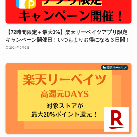
【72時間限定＋最大3%】楽天リーベイツアプリ限定
キャンペーン開催日！いつもよりお得になる３日間！
2024年9月6日
楽天リーベイツ