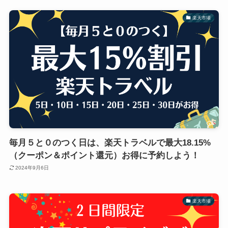
楽天市場
毎月５と０のつく日は、楽天トラベルで最大18.15%
（クーポン＆ポイント還元）お得に予約しよう！
2024年9月6日
楽天市場