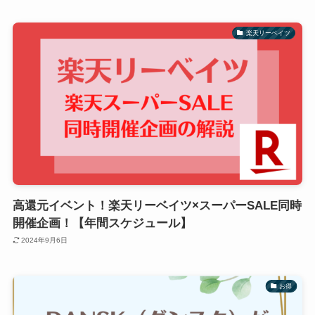
楽天リーベイツ
高還元イベント！楽天リーベイツ×スーパーSALE同時
開催企画！【年間スケジュール】
2024年9月6日
お得