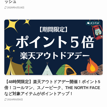
ッシュ
2026年4月19日
楽天市場
【48時間限定】楽天アウトドアデー開催！ポイント5
倍！コールマン、スノーピーク、THE NORTH FACE
など対象アイテムがポイントアップ！
2024年9月6日