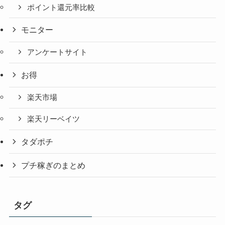
ポイント還元率比較
モニター
アンケートサイト
お得
楽天市場
楽天リーベイツ
タダポチ
プチ稼ぎのまとめ
タグ