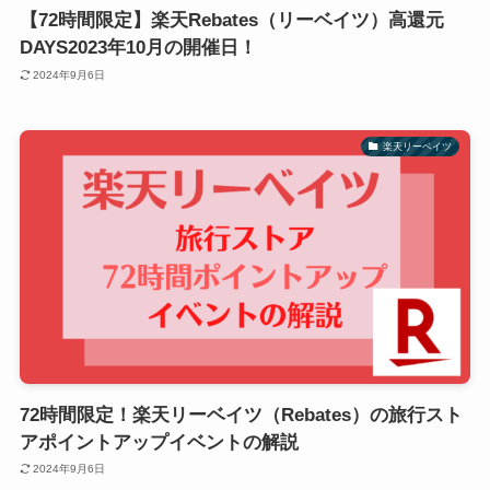
【72時間限定】楽天Rebates（リーベイツ）高還元
DAYS2023年10月の開催日！
2024年9月6日
楽天リーベイツ
72時間限定！楽天リーベイツ（Rebates）の旅行スト
アポイントアップイベントの解説
2024年9月6日