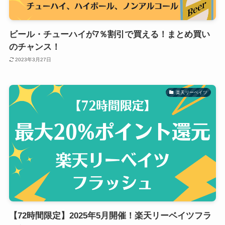
ビール・チューハイが7％割引で買える！まとめ買い
のチャンス！
2023年3月27日
楽天リーベイツ
【72時間限定】2025年5月開催！楽天リーベイツフラ