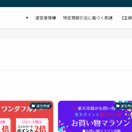
運営者情報
特定商取引法に基づく表記
【主婦
楽天市場
楽天市