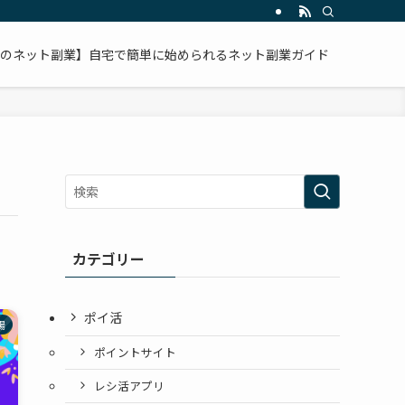
のネット副業】自宅で簡単に始められるネット副業ガイド
カテゴリー
ポイ活
場
ポイントサイト
レシ活アプリ