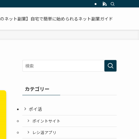
のネット副業】自宅で簡単に始められるネット副業ガイド
カテゴリー
ポイ活
ポイントサイト
レシ活アプリ