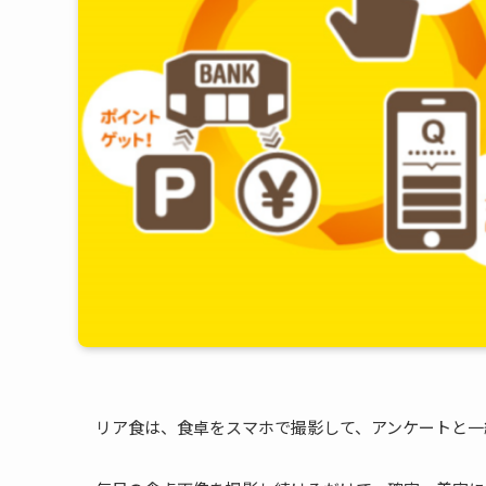
リア食は、食卓をスマホで撮影して、アンケートと一