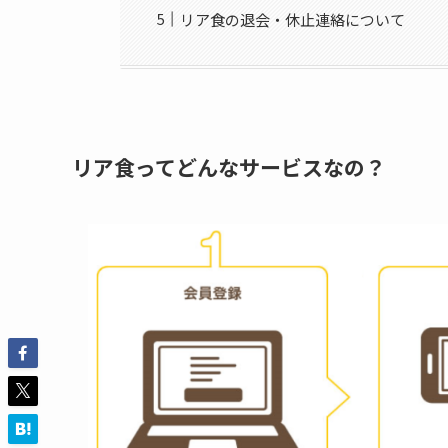
リア食の退会・休止連絡について
リア食ってどんなサービスなの？