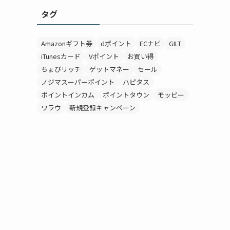
タグ
Amazonギフト券
dポイント
ECナビ
GILT
iTunesカード
Vポイント
お買い得
ちょびリッチ
ゲットマネー
セール
ノジマスーパーポイント
ハピタス
ポイントインカム
ポイントタウン
モッピー
ワラウ
新規登録キャンペーン