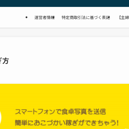
運営者情報
特定商取引法に基づく表記
【主婦
ぎ方