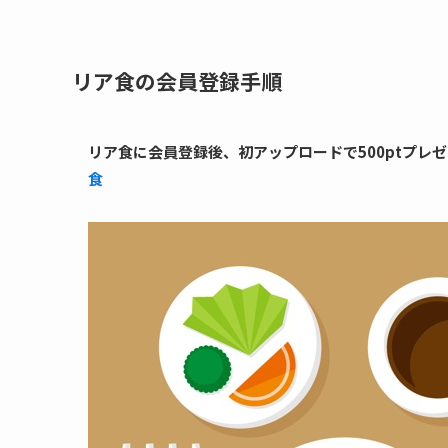
リア食の会員登録手順
リア食に会員登録後、初アップロードで500ptプレ
食