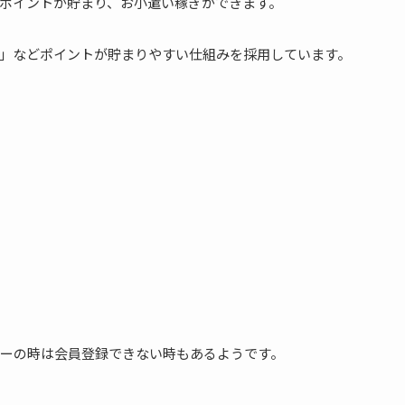
ポイントが貯まり、お小遣い稼ぎができます。
」などポイントが貯まりやすい仕組みを採用しています。
ーの時は会員登録できない時もあるようです。