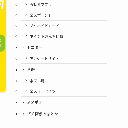
移動系アプリ
楽天ポイント
プリペイドカード
ポイント還元率比較
モニター
アンケートサイト
お得
楽天市場
楽天リーベイツ
タダポチ
プチ稼ぎのまとめ