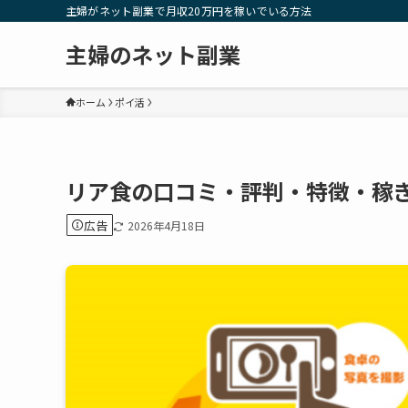
主婦がネット副業で月収20万円を稼いでいる方法
主婦のネット副業
ホーム
ポイ活
リア食の口コミ・評判・特徴・稼
広告
2026年4月18日