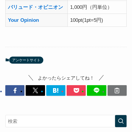
バリュード・オピニオン
1,000円（円単位）
Your Opinion
100pt(1pt=5円)
アンケートサイト
よかったらシェアしてね！