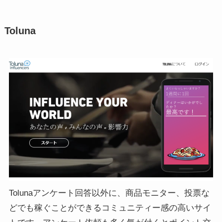
Toluna
Tolunaアンケート回答以外に、商品モニター、投票な
どでも稼ぐことができるコミュニティー感の高いサイ