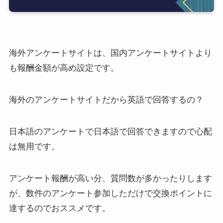
海外アンケートサイトは、国内アンケートサイトより
も報酬金額が高め設定です。
海外のアンケートサイトだから英語で回答するの？
日本語のアンケートで日本語で回答できますので心配
は無用です。
アンケート報酬が高い分、質問数が多かったりします
が、数件のアンケート参加しただけで交換ポイントに
達するのでおススメです。