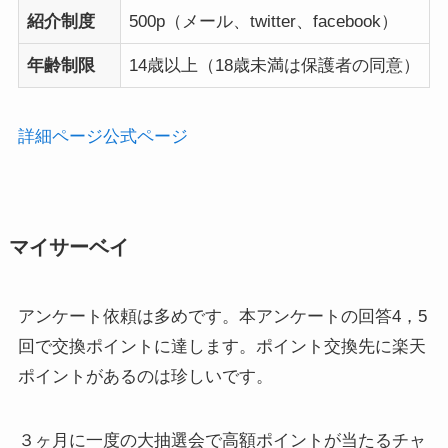
紹介制度
500p（メール、twitter、facebook）
年齢制限
14歳以上（18歳未満は保護者の同意）
詳細ページ
公式ページ
マイサーベイ
アンケート依頼は多めです。本アンケートの回答4，5
回で交換ポイントに達します。ポイント交換先に楽天
ポイントがあるのは珍しいです。
３ヶ月に一度の大抽選会で高額ポイントが当たるチャ