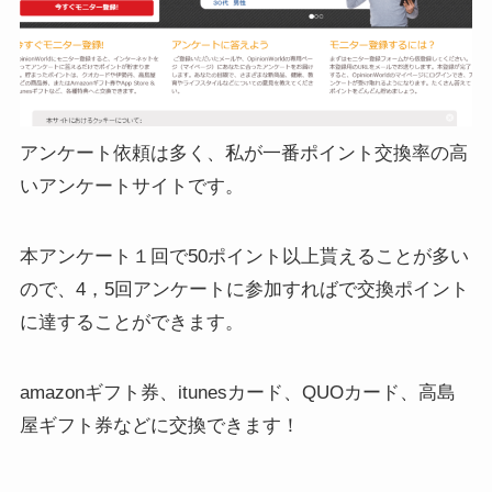
アンケート依頼は多く、私が一番ポイント交換率の高
いアンケートサイトです。
本アンケート１回で50ポイント以上貰えることが多い
ので、4，5回アンケートに参加すればで交換ポイント
に達することができます。
amazonギフト券、itunesカード、QUOカード、高島
屋ギフト券などに交換できます！