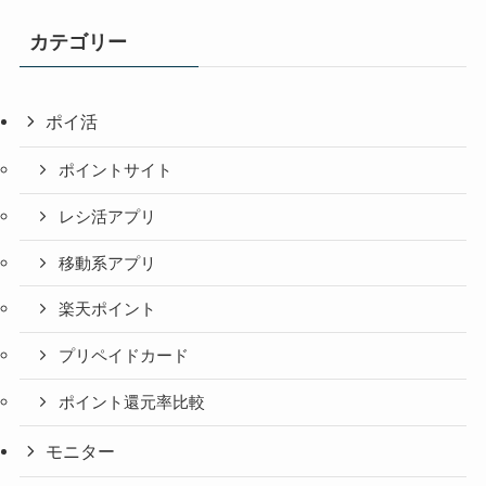
カテゴリー
ポイ活
ポイントサイト
レシ活アプリ
移動系アプリ
楽天ポイント
プリペイドカード
ポイント還元率比較
モニター