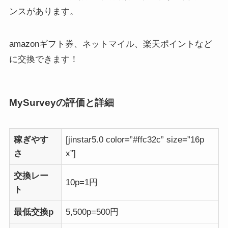
ンスがあります。
amazonギフト券、ネットマイル、楽天ポイントなど
に交換できます！
MySurveyの評価と詳細
稼ぎやす
[jinstar5.0 color=”#ffc32c” size=”16p
さ
x”]
交換レー
10p=1円
ト
最低交換p
5,500p=500円