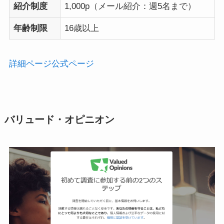
紹介制度
1,000p（メール紹介：週5名まで）
年齢制限
16歳以上
詳細ページ
公式ページ
バリュード・オピニオン