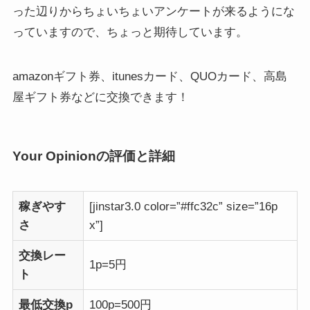
った辺りからちょいちょいアンケートが来るようにな
っていますので、ちょっと期待しています。
amazonギフト券、itunesカード、QUOカード、高島
屋ギフト券などに交換できます！
Your Opinionの評価と詳細
稼ぎやす
[jinstar3.0 color=”#ffc32c” size=”16p
さ
x”]
交換レー
1p=5円
ト
最低交換p
100p=500円