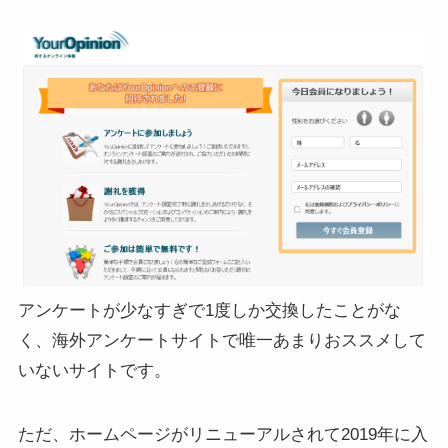
アンケートが少なすぎで1度しか交換したことがな
く、海外アンケートサイトで唯一あまりおススメして
いないサイトです。
ただ、ホームページがリニューアルされて2019年に入