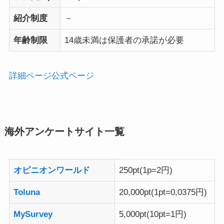
紹介制度
－
年齢制限
14歳未満は保護者の承諾が必要
詳細ページ
公式ページ
海外アンケートサイト一覧
オピニオンワールド
250pt(1p=2円)
Toluna
20,000pt(1pt=0,0375円)
MySurvey
5,000pt(10pt=1円)