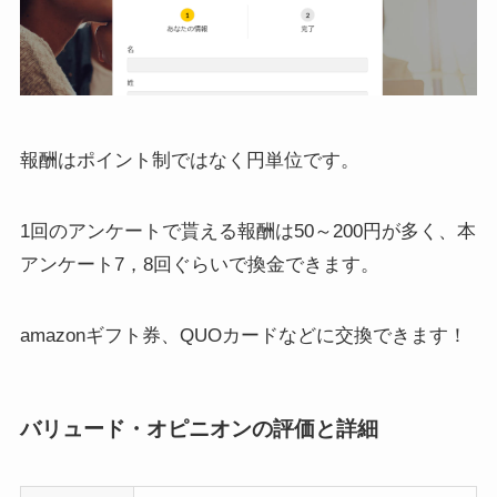
報酬はポイント制ではなく円単位です。
1回のアンケートで貰える報酬は50～200円が多く、本
アンケート7，8回ぐらいで換金できます。
amazonギフト券、QUOカードなどに交換できます！
バリュード・オピニオンの評価と詳細