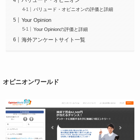
バリュード・オピニオン
バリュード・オピニオンの評価と詳細
Your Opinion
Your Opinionの評価と詳細
海外アンケートサイト一覧
オピニオンワールド