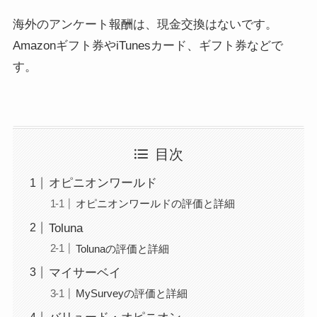
海外のアンケート報酬は、現金交換はないです。
Amazonギフト券やiTunesカード、ギフト券などで
す。
目次
オピニオンワールド
オピニオンワールドの評価と詳細
Toluna
Tolunaの評価と詳細
マイサーベイ
MySurveyの評価と詳細