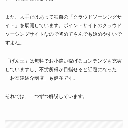
また、大手だけあって独自の「クラウドソーシングサ
イト」を展開しています。ポイントサイトのクラウド
ソーシングサイトなので初めてさんでも始めやすいで
すよね。
「げん玉」は無料でお小遣い稼げるコンテンツも充実
していますし、不労所得が目指せると話題になった
「お友達紹介制度」も健在です。
それでは、一つずつ解説しています。