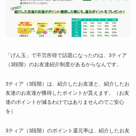
「げん玉」で不労所得で話題になったのは、3ティア
（3段階）のお友達紹介制度があるからなんです。
3ティア（3段階）は、紹介したお友達と、紹介したお
友達のお友達が獲得したポイントが貰えます。（お友
達のポイントが減るわけではありませんのでご安心
を）
3ティア（3段階）のポイント還元率は、紹介したお友