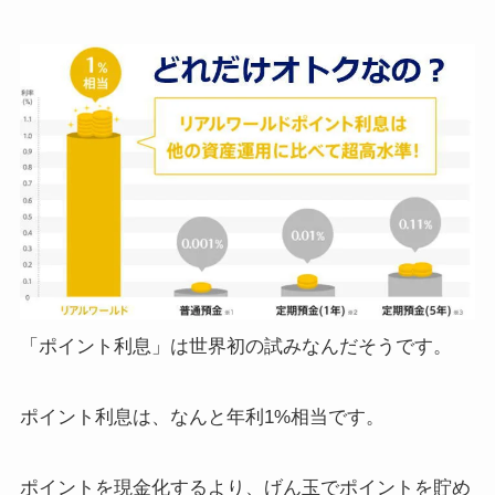
「ポイント利息」は世界初の試みなんだそうです。
ポイント利息は、なんと年利1%相当です。
ポイントを現金化するより、げん玉でポイントを貯め