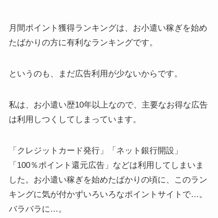
月間ポイント獲得ランキングは、
お小遣い稼ぎを始め
たばかりの方に有利なランキング
です。
というのも、まだ広告利用が少ないからです。
私は、お小遣い歴10年以上なので、主要なお得な広告
は利用しつくしてしまっています。
「クレジットカード発行」「ネット銀行開設」
「100％ポイント還元広告」などは利用してしまいま
した。お小遣い稼ぎを始めたばかりの頃に、このラン
キングに気が付かずいろいろなポイントサイトで…。
バラバラに…。