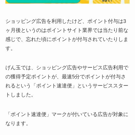
ショッピング広告を利用したけど、ポイント付与は3
ヶ月後というのはポイントサイト業界では当たり前な
感じで、忘れた頃にポイントが付与されていたりしま
す。
げん玉では、ショッピング広告やサービス広告利用で
の獲得予定ポイントが、最速5分でポイントが付与さ
れるという「ポイント速達便」というサービススター
トしました。
「ポイント速達便」マークが付いている広告が対象に
なります。