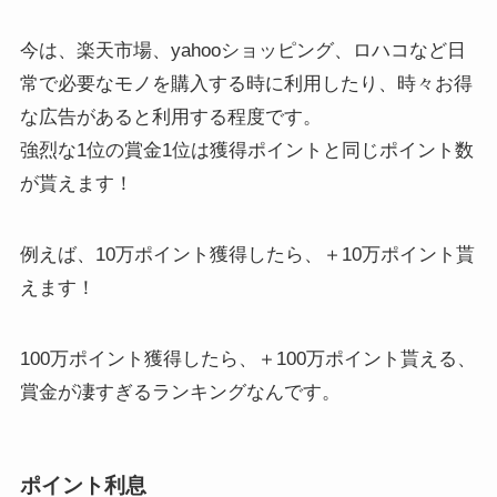
今は、楽天市場、yahooショッピング、ロハコなど日
常で必要なモノを購入する時に利用したり、時々お得
な広告があると利用する程度です。
強烈な1位の賞金1位は獲得ポイントと同じポイント数
が貰えます！
例えば、10万ポイント獲得したら、＋10万ポイント貰
えます！
100万ポイント獲得したら、＋100万ポイント貰える、
賞金が凄すぎるランキングなんです。
ポイント利息