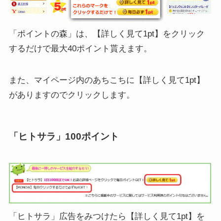
「ポイントの森」は、【詳しく見て1pt】をクリック
するだけで最大40ポイント貰えます。
また、マイページ内のあちこちに【詳しく見て1pt】
がありますのでクリックします。
「ヒトサラ」100ポイント
「ヒトサラ」広告をみつけたら【詳しく見て1pt】を