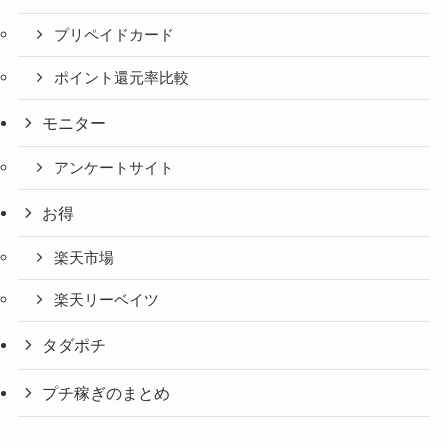
プリペイドカード
ポイント還元率比較
モニター
アンケートサイト
お得
楽天市場
楽天リーベイツ
タダポチ
プチ稼ぎのまとめ