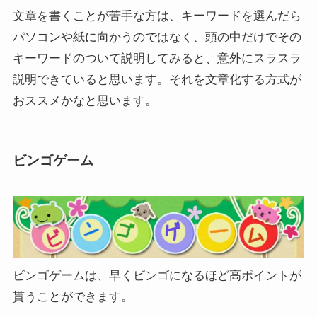
文章を書くことが苦手な方は、キーワードを選んだら
パソコンや紙に向かうのではなく、頭の中だけでその
キーワードのついて説明してみると、意外にスラスラ
説明できていると思います。それを文章化する方式が
おススメかなと思います。
ビンゴゲーム
ビンゴゲームは、早くビンゴになるほど高ポイントが
貰うことができます。