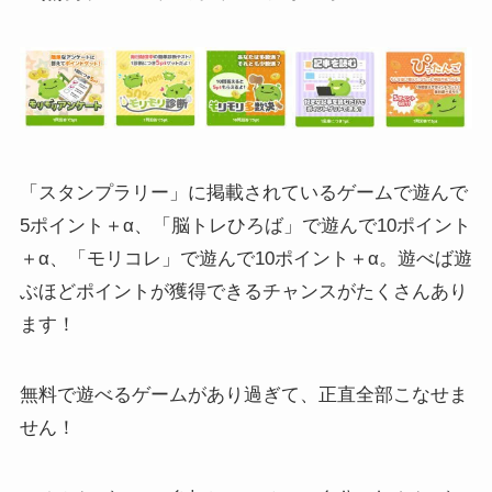
「スタンプラリー」に掲載されているゲームで遊んで
5ポイント＋α、「脳トレひろば」で遊んで10ポイント
＋α、「モリコレ」で遊んで10ポイント＋α。遊べば遊
ぶほどポイントが獲得できるチャンスがたくさんあり
ます！
無料で遊べるゲームがあり過ぎて、正直全部こなせま
せん！