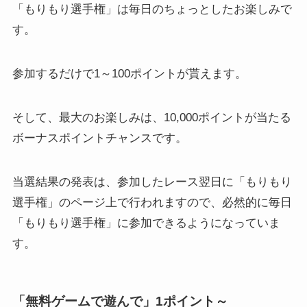
「もりもり選手権」は毎日のちょっとしたお楽しみで
す。
参加するだけで1～100ポイントが貰えます。
そして、最大のお楽しみは、10,000ポイントが当たる
ボーナスポイントチャンスです。
当選結果の発表は、参加したレース翌日に「もりもり
選手権」のページ上で行われますので、必然的に毎日
「もりもり選手権」に参加できるようになっていま
す。
「無料ゲームで遊んで」1ポイント～