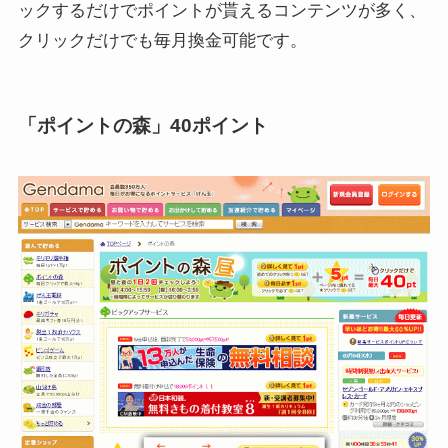
ックするだけでポイントが貰えるコンテンツが多く、
クリックだけでも毎月換金可能です。
「ポイントの森」40ポイント