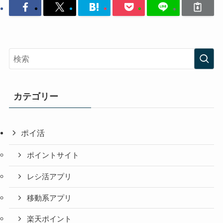
カテゴリー
ポイ活
ポイントサイト
レシ活アプリ
移動系アプリ
楽天ポイント