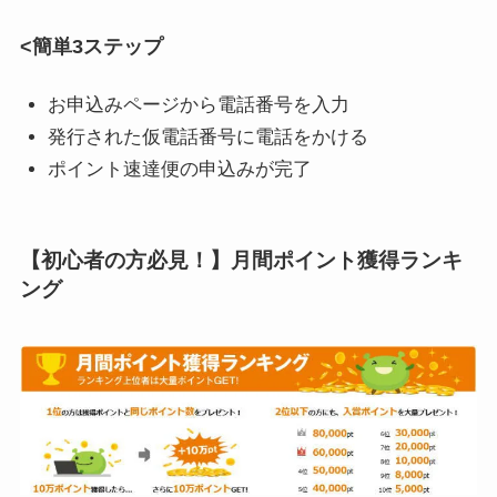
<簡単3ステップ
お申込みページから電話番号を入力
発行された仮電話番号に電話をかける
ポイント速達便の申込みが完了
【初心者の方必見！】月間ポイント獲得ランキ
ング