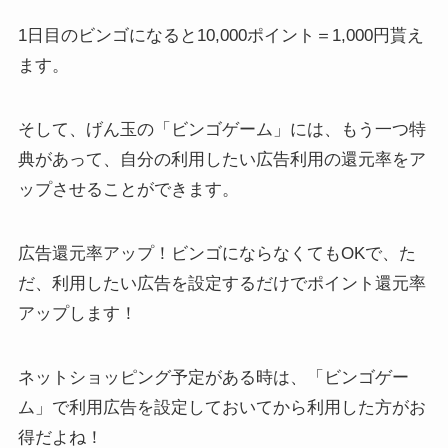
1日目のビンゴになると10,000ポイント＝1,000円貰え
ます。
そして、げん玉の「ビンゴゲーム」には、もう一つ特
典があって、自分の利用したい広告利用の還元率をア
ップさせることができます。
広告還元率アップ！ビンゴにならなくてもOKで、た
だ、利用したい広告を設定するだけでポイント還元率
アップします！
ネットショッピング予定がある時は、「ビンゴゲー
ム」で利用広告を設定しておいてから利用した方がお
得だよね！