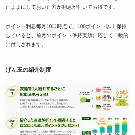
たままにしておいた方が利息が付いてお得です。
ポイント利息毎月10日時点で、100ポイント以上保持
していると、前月のポイント保持実績に応じて自動的
に付与されます。
げん玉の紹介制度