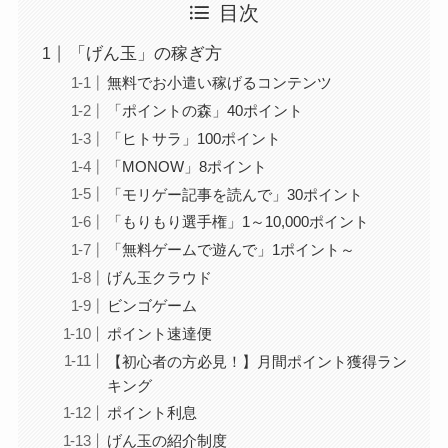
目次
「げん玉」の稼ぎ方
無料でお小遣い稼げるコンテンツ
「ポイントの森」40ポイント
「ヒトサラ」100ポイント
「MONOW」8ポイント
「モリゲー記事を読んで」30ポイント
「もりもり選手権」1～10,000ポイント
「無料ゲームで遊んで」1ポイント～
げん玉クラウド
ビンゴゲーム
ポイント速達便
【初心者の方必見！】月間ポイント獲得ラン
キング
ポイント利息
げん玉の紹介制度