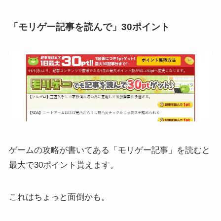
「モリゲー記事を読んで」30ポイント
ゲームの攻略が書いてある「モリゲー記事」を読むと
最大で30ポイント貰えます。
これはちょっと面倒かも。