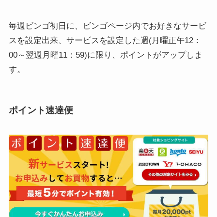
毎週ビンゴ初日に、ビンゴページ内でお好きなサービ
スを設定出来、サービスを設定した週(月曜正午12：
00～翌週月曜11：59)に限り、ポイントがアップしま
す。
ポイント速達便