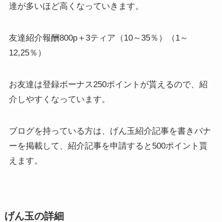
達が多いほど高くなっていきます。
友達紹介報酬800p＋3ティア（10～35％）（1～
12,25％）
お友達は登録ボーナス250ポイントが貰えるので、紹
介しやすくなっています。
ブログを持っている方は、げん玉紹介記事を書きバナ
ーを掲載して、紹介記事を申請すると500ポイント貰
えます。
げん玉の詳細