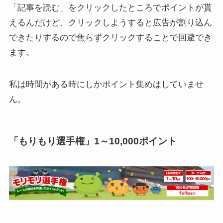
「記事を読む」をクリックしたところでポイントが貰
えるんだけど、クリックしようすると広告が割り込ん
できたりするので焦らずクリックすることで回避でき
ます。
私は時間がある時にしかポイント集めはしていませ
ん。
「もりもり選手権」1～10,000ポイント