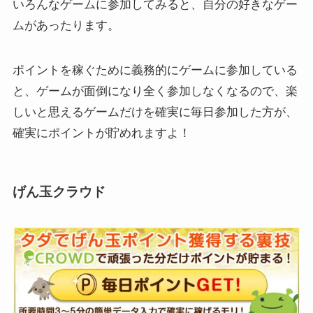
いろんなゲームに参加してみると、自分の好きなゲー
ムがあったります。
ポイントを稼ぐために義務的にゲームに参加している
と、ゲームが面倒になり全く参加しなくなるので、楽
しいと思えるゲームだけを確実に毎日参加した方が、
確実にポイントが貯めれますよ！
げん玉クラウド