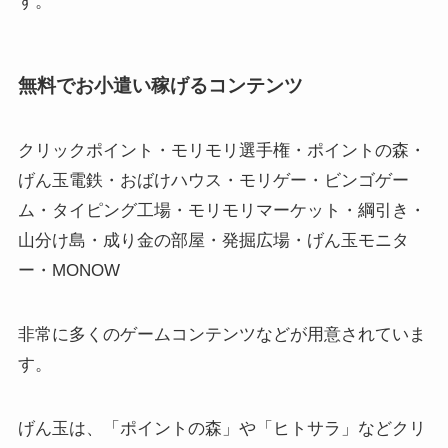
す。
無料でお小遣い稼げるコンテンツ
クリックポイント・モリモリ選手権・ポイントの森・
げん玉電鉄・おばけハウス・モリゲー・ビンゴゲー
ム・タイピング工場・モリモリマーケット・綱引き・
山分け島・成り金の部屋・発掘広場・げん玉モニタ
ー・MONOW
非常に多くのゲームコンテンツなどが用意されていま
す。
げん玉は、「ポイントの森」や「ヒトサラ」などクリ