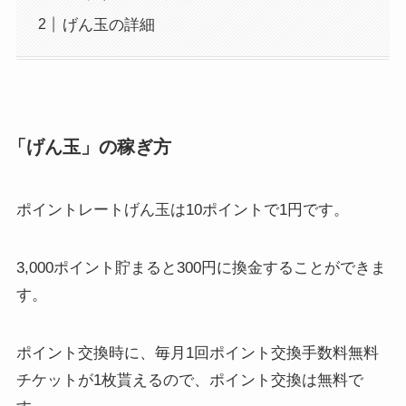
げん玉の詳細
「げん玉」の稼ぎ方
ポイントレートげん玉は10ポイントで1円です。
3,000ポイント貯まると300円に換金することができま
す。
ポイント交換時に、毎月1回ポイント交換手数料無料
チケットが1枚貰えるので、ポイント交換は無料で