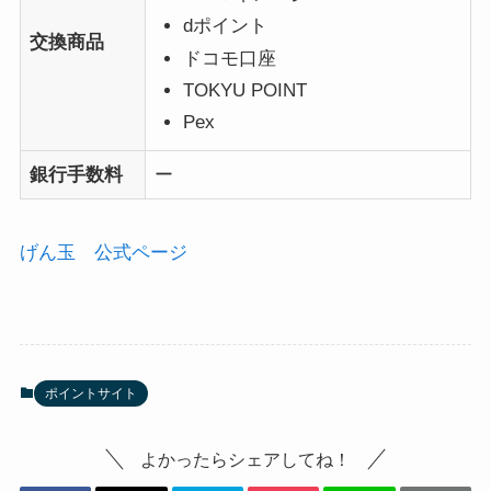
dポイント
交換商品
ドコモ口座
TOKYU POINT
Pex
銀行手数料
ー
げん玉 公式ページ
ポイントサイト
よかったらシェアしてね！