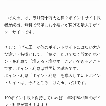
「げん玉」は、毎月何十万円と稼ぐポイントサイト長
者が続出。無料で簡単にお小遣いが稼げる最大手ポイ
ントサイトです。
そして「げん玉」が他のポイントサイトにはない大き
な違い・特徴として、「稼ぐ」だけでなく貯めたポイ
ントを利息で「増える・増やす」ことができるところ
です。ポイント利息は世界初の試みです。
ポイント利息「ポイント利息」を導入しているポイン
トサイトは、今のところ「げん玉」だけです。
100ポイント以上保持していれば、年利1%相当のポイ
ント利息が貰えますよ！