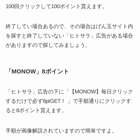
100回クリックして100ポイント貰えます。
終了してい場合あるので、その場合はげん玉サイト内
を探すと終了していない「ヒトサラ」広告がある場合
がありますので探してみましょう。
「MONOW」8ポイント
「ヒトサラ」広告の下に「【MONOW】毎日クリック
するだけで必ず8ptGET！ 」で手順通りにクリックす
ると8ポイント貰えます。
手順が画像解説されていますので簡単ですよ。