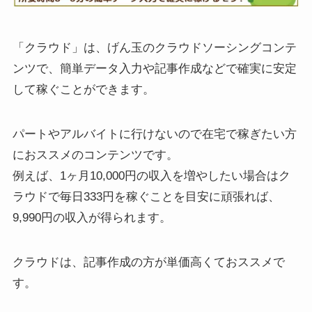
「クラウド」は、げん玉のクラウドソーシングコンテ
ンツで、簡単データ入力や記事作成などで確実に安定
して稼ぐことができます。
パートやアルバイトに行けないので在宅で稼ぎたい方
におススメのコンテンツです。
例えば、1ヶ月10,000円の収入を増やしたい場合はク
ラウドで毎日333円を稼ぐことを目安に頑張れば、
9,990円の収入が得られます。
クラウドは、記事作成の方が単価高くておススメで
す。