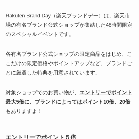
Rakuten Brand Day（楽天ブランドデー）は、楽天市
場の有名ブランド公式ショップが集結した48時間限定
のスペシャルイベントです。
各有名ブランド公式ショップの限定商品をはじめ、こ
こだけの限定価格やポイントアップなど、ブランドご
とに厳選した特典を用意されています。
対象ショップでのお買い物が、
エントリーでポイント
最大5倍に、ブランドによってはポイント10倍、20倍
もありますよ！
エントリーでポイント５倍