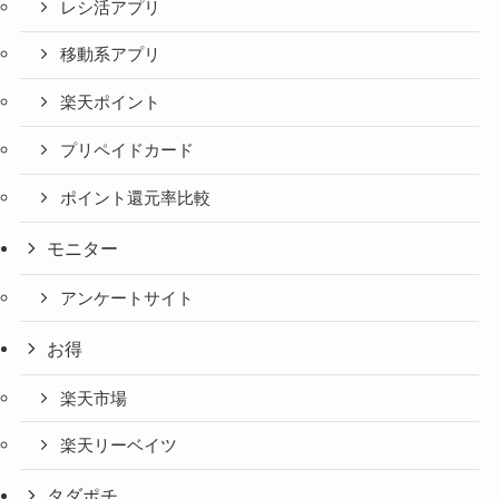
レシ活アプリ
移動系アプリ
楽天ポイント
プリペイドカード
ポイント還元率比較
モニター
アンケートサイト
お得
楽天市場
楽天リーベイツ
タダポチ