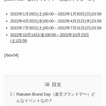
2022年1月29日(土)00:00～
2022年
1月30日(日)23:59
2022年4月20日(水)00:00～2022年4月21日(木)23:59
2022年7月30日(土)00:00～
2022年
7月31日(日)23:59
2022年
10月14日(金)00:00～
2022年
10月15日
(土)23:59
[/box04]
目次
Rakuten Brand Day（楽天ブランドデー）ど
んなイベントなの？