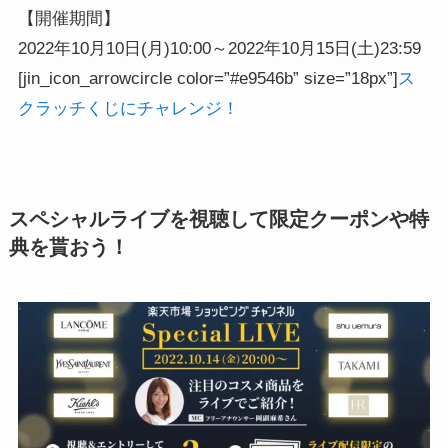
【開催期間】
2022年10月10日(月)10:00～2022年10月15日(土)23:59
[jin_icon_arrowcircle color=”#e9546b” size=”18px”]
ス
クラッチくじにチャレンジ！
スペシャルライブを視聴して限定クーポンや特
典を貰おう！