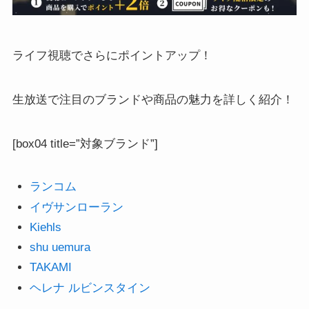
ライフ視聴でさらにポイントアップ！
生放送で注目のブランドや商品の魅力を詳しく紹介！
[box04 title=”対象ブランド”]
ランコム
イヴサンローラン
Kiehls
shu uemura
TAKAMI
ヘレナ ルビンスタイン