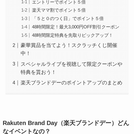
エントリーでポイント５倍
楽天ママ割でポイント５倍
「５と０のつく日」でポイント５倍
48時間限定！最大3,000円OFF割引クーポン
48時間限定特典を先取りピックアップ！
豪華賞品を当てよう！スクラッチくじ開催
中！
スペシャルライブを視聴して限定クーポンや
特典を貰おう！
楽天ブランドデーのポイントアップのまとめ
Rakuten Brand Day（楽天ブランドデー）どん
なイベントなの？