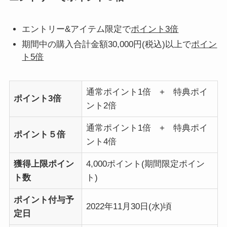
エントリー&アイテム限定で
ポイント3倍
期間中の購入合計金額30,000円(税込)以上で
ポイン
ト5倍
通常ポイント1倍 + 特典ポイ
ポイント3倍
ント2倍
通常ポイント1倍 + 特典ポイ
ポイント５倍
ント4倍
獲得上限ポイン
4,000ポイント(期間限定ポイン
ト数
ト)
ポイント付与予
2022年11月30日(水)頃
定日