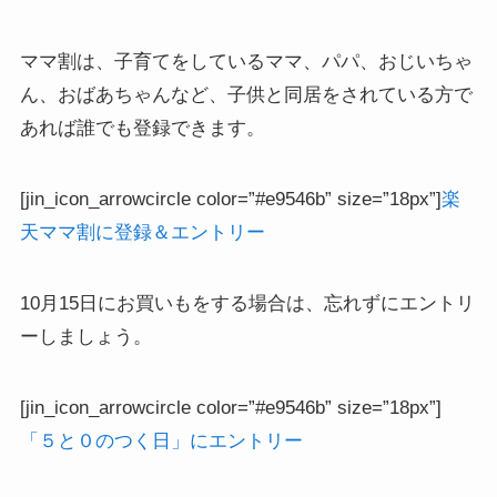
ママ割は、子育てをしているママ、パパ、おじいちゃ
ん、おばあちゃんなど、子供と同居をされている方で
あれば誰でも登録できます。
[jin_icon_arrowcircle color=”#e9546b” size=”18px”]
楽
天ママ割に登録＆エントリー
10月15日にお買いもをする場合は、忘れずにエントリ
ーしましょう。
[jin_icon_arrowcircle color=”#e9546b” size=”18px”]
「５と０のつく日」にエントリー