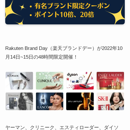
Rakuten Brand Day（楽天ブランドデー）が2022年10
月14日~15日の48時間限定開催！
ヤーマン、クリニーク、エスティローダー、ダイソ