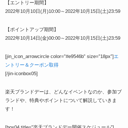
【エントリー期間】
2022年10月10日(月)10:00～2022年10月15日(土)23:59
【ポイントアップ期間】
2022年10月14日(金)00:00～2022年10月15日(土)23:59
[jin_icon_arrowcircle color=”#e9546b” size=”18px”]
エ
ントリー＆クーポン取得
[/jin-iconbox05]
楽天ブランドデーは、どんなイベントなのか、参加ブ
ランドや、特典やポイントについて解説していきま
す！
[box04 title=”楽天ブランドデー開催スケジュール”]