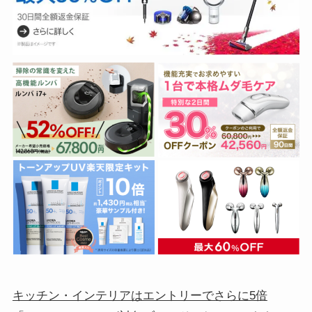
キッチン・インテリアはエントリーでさらに5倍