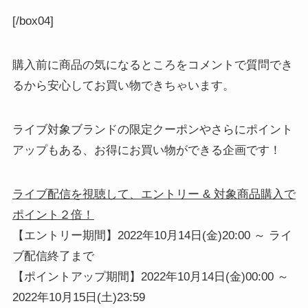
[/box04]
購入前に商品の気になるところをコメントで質問でき
るから安心してお買い物できちゃいます。
ライブ対象ブランドの限定クーポンやさらにポイント
アップもある、お得にお買い物ができる企画です！
ライブ配信を視聴して、エントリー & 対象商品購入で
ポイント２倍！
【エントリー期間】2022年10月14日(金)20:00 ～ ライ
ブ配信終了まで
【ポイントアップ期間】2022年10月14日(金)00:00 ～
2022年10月15日(土)23:59