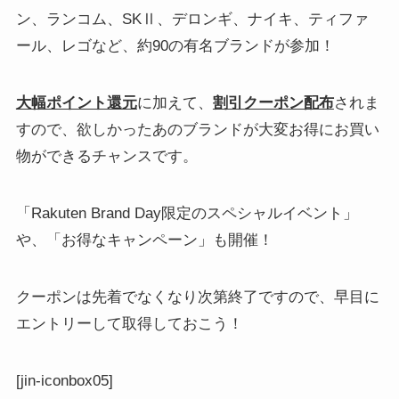
ン、ランコム、SKⅡ、デロンギ、ナイキ、ティファ
ール、レゴなど、約90の有名ブランドが参加！
大幅ポイント還元
に加えて、
割引クーポン配布
されま
すので、欲しかったあのブランドが大変お得にお買い
物ができるチャンスです。
「Rakuten Brand Day限定のスペシャルイベント」
や、「お得なキャンペーン」も開催！
クーポンは先着でなくなり次第終了ですので、早目に
エントリーして取得しておこう！
[jin-iconbox05]