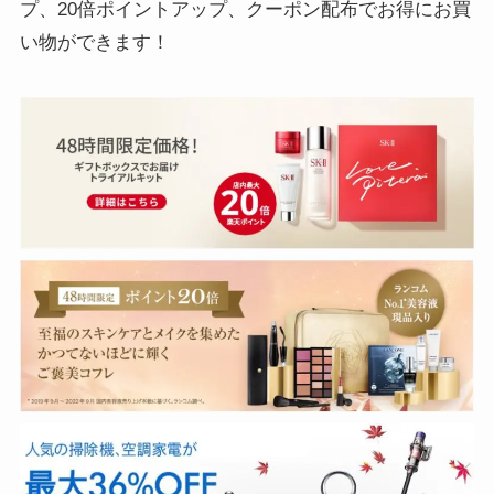
プ、20倍ポイントアップ、クーポン配布でお得にお買
い物ができます！