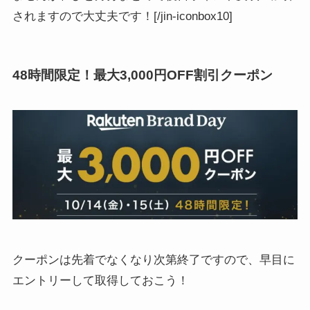
されますので大丈夫です！[/jin-iconbox10]
48時間限定！最大3,000円OFF割引クーポン
クーポンは先着でなくなり次第終了ですので、早目に
エントリーして取得しておこう！