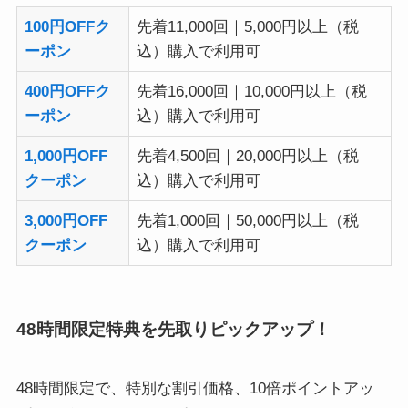
100円OFFク
先着11,000回｜5,000円以上（税
ーポン
込）購入で利用可
400円OFFク
先着16,000回｜10,000円以上（税
ーポン
込）購入で利用可
1,000円OFF
先着4,500回｜20,000円以上（税
クーポン
込）購入で利用可
3,000円OFF
先着1,000回｜50,000円以上（税
クーポン
込）購入で利用可
48時間限定特典を先取りピックアップ！
48時間限定で、特別な割引価格、10倍ポイントアッ