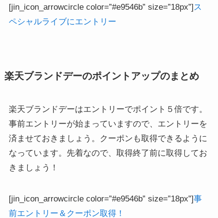
[jin_icon_arrowcircle color=”#e9546b” size=”18px”]
ス
ペシャルライブにエントリー
楽天ブランドデーのポイントアップのまとめ
楽天ブランドデーはエントリーでポイント５倍です。
事前エントリーが始まっていますので、エントリーを
済ませておきましょう。クーポンも取得できるように
なっています。先着なので、取得終了前に取得してお
きましょう！
[jin_icon_arrowcircle color=”#e9546b” size=”18px”]
事
前エントリー＆クーポン取得！