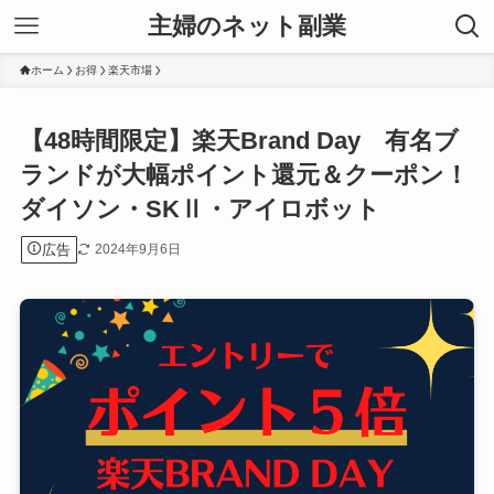
主婦のネット副業
ホーム
お得
楽天市場
【48時間限定】楽天Brand Day 有名ブ
ランドが大幅ポイント還元＆クーポン！
ダイソン・SKⅡ・アイロボット
広告
2024年9月6日