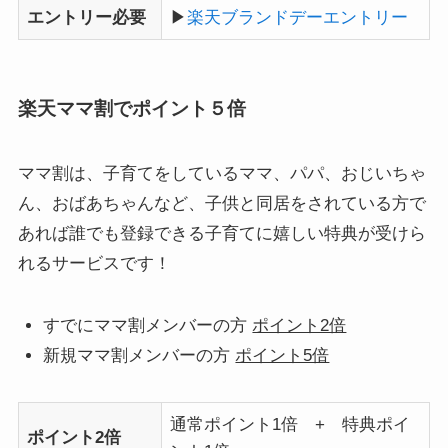
エントリー必要
▶
楽天ブランドデーエントリー
楽天ママ割でポイント５倍
ママ割は、子育てをしているママ、パパ、おじいちゃ
ん、おばあちゃんなど、子供と同居をされている方で
あれば誰でも登録できる子育てに嬉しい特典が受けら
れるサービスです！
すでにママ割メンバーの方
ポイント2倍
新規ママ割メンバーの方
ポイント5倍
通常ポイント1倍 + 特典ポイ
ポイント2倍