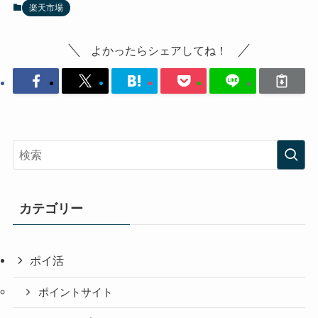
楽天市場
よかったらシェアしてね！
カテゴリー
ポイ活
ポイントサイト