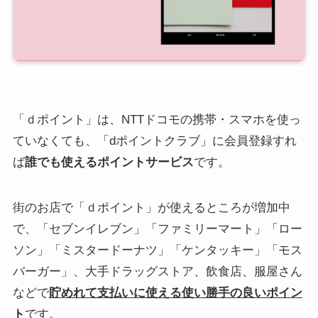
「ｄポイント」は、NTTドコモの携帯・スマホを使っ
ていなくても、「dポイントクラブ」に会員登録すれ
ば
誰でも使えるポイントサービス
です。
街のお店で「ｄポイント」が使えるところが増加中
で、「セブンイレブン」「ファミリーマート」「ロー
ソン」「ミスタードーナツ」「ケンタッキー」「モス
バーガー」、大手ドラッグストア、飲食店、服屋さん
などで
貯めれて支払いに使える使い勝手の良いポイン
ト
です。