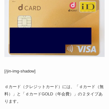
[/jin-img-shadow]
ｄカード（クレジットカード）には、「ｄカード（無
料）」と「ｄカードGOLD（年会費）」の２タイプあ
ります。