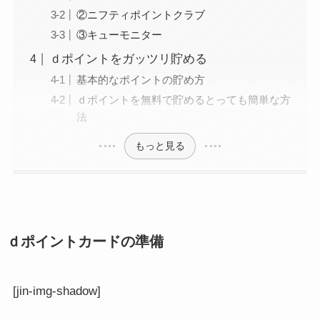
②ニフティポイントクラブ
③キューモニター
ｄポイントをガッツリ貯める
基本的なポイントの貯め方
ｄポイントを無料で貯めるとっても簡単な方
法
もっと見る
ｄポイントカードの準備
[jin-img-shadow]