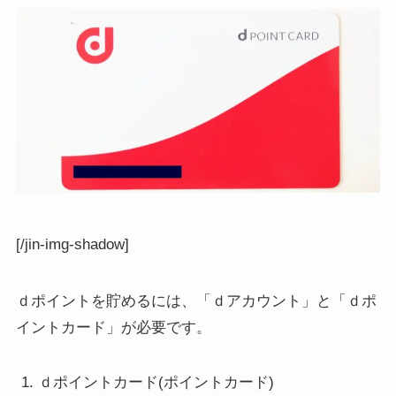
[/jin-img-shadow]
ｄポイントを貯めるには、「ｄアカウント」と「ｄポ
イントカード」が必要です。
ｄポイントカード(ポイントカード)