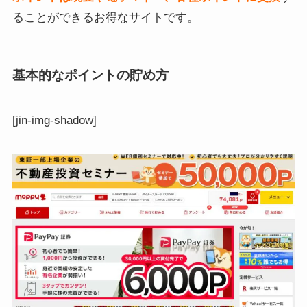
ることができるお得なサイトです。
基本的なポイントの貯め方
[jin-img-shadow]