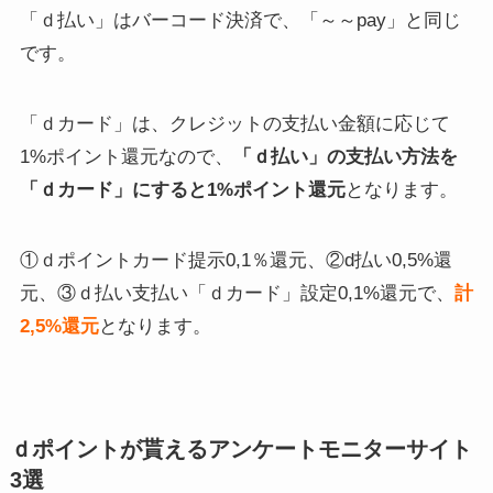
「ｄ払い」はバーコード決済で、「～～pay」と同じ
です。
「ｄカード」は、クレジットの支払い金額に応じて
1%ポイント還元なので、
「ｄ払い」の支払い方法を
「ｄカード」にすると1%ポイント還元
となります。
①ｄポイントカード提示0,1％還元、②d払い0,5%還
元、③ｄ払い支払い「ｄカード」設定0,1%還元で、
計
2,5%還元
となります。
ｄポイントが貰えるアンケートモニターサイト
3選