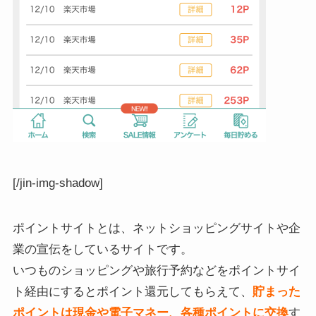
[/jin-img-shadow]
ポイントサイトとは、ネットショッピングサイトや企
業の宣伝をしているサイトです。
いつものショッピングや旅行予約などをポイントサイ
ト経由にするとポイント還元してもらえて、
貯まった
ポイントは現金や電子マネー、各種ポイントに交換
す