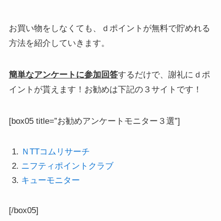
お買い物をしなくても、ｄポイントが無料で貯めれる
方法を紹介していきます。
簡単なアンケートに参加回答
するだけで、謝礼にｄポ
イントが貰えます！お勧めは下記の３サイトです！
[box05 title=”お勧めアンケートモニター３選”]
ＮTTコムリサーチ
ニフティポイントクラブ
キューモニター
[/box05]