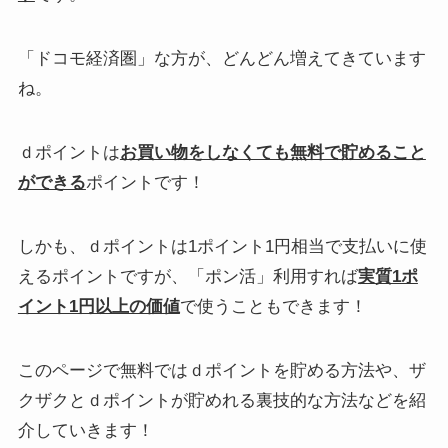
「ドコモ経済圏」な方が、どんどん増えてきています
ね。
ｄポイントは
お買い物をしなくても無料で貯めること
ができる
ポイントです！
しかも、ｄポイントは1ポイント1円相当で支払いに使
えるポイントですが、「ポン活」利用すれば
実質1ポ
イント1円以上の価値
で使うこともできます！
このページで無料ではｄポイントを貯める方法や、ザ
クザクとｄポイントが貯めれる裏技的な方法などを紹
介していきます！