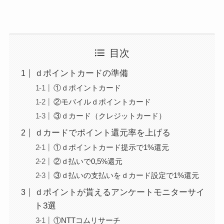
目次
ｄポイントカードの準備
①ｄポイントカード
②モバイルｄポイントカード
③ｄカード（クレジットカード）
ｄカードでポイント還元率を上げる
①ｄポイントカード提示で1%還元
②ｄ払いで0,5%還元
③ｄ払いの支払いをｄカード設定で1%還元
ｄポイントが貰えるアンケートモニターサイ
ト3選
①NTTコムリサーチ