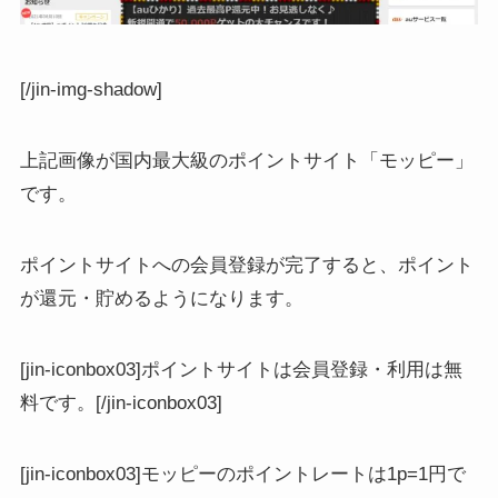
[/jin-img-shadow]
上記画像が国内最大級のポイントサイト「モッピー」
です。
ポイントサイトへの会員登録が完了すると、ポイント
が還元・貯めるようになります。
[jin-iconbox03]ポイントサイトは会員登録・利用は無
料です。[/jin-iconbox03]
[jin-iconbox03]モッピーのポイントレートは1p=1円で