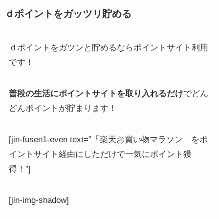
ｄポイントをガッツリ貯める
ｄポイントをガツンと貯めるならポイントサイト利用
です！
普段の生活にポイントサイトを取り入れるだけ
でどん
どんポイントが貯まります！
[jin-fusen1-even text=”「楽天お買い物マラソン」をポ
イントサイト経由にしただけで一気にポイント獲
得！”]
[jin-img-shadow]