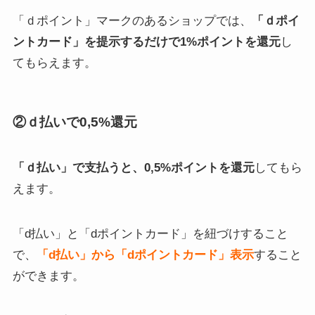
「ｄポイント」マークのあるショップでは、
「ｄポイ
ントカード」を提示するだけで1%ポイントを還元
し
てもらえます。
②ｄ払いで0,5%還元
「ｄ払い」で支払うと、0,5%ポイントを還元
してもら
えます。
「d払い」と「dポイントカード」を紐づけすること
で、
「d払い」から「dポイントカード」表示
すること
ができます。