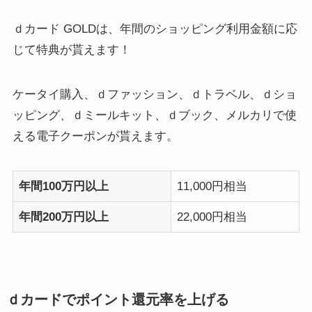
ｄカード GOLDは、年間のショッピング利用金額に応
じて特典が貰えます！
ケータイ購入、ｄファッション、ｄトラベル、ｄショ
ッピング、ｄミールキット、ｄブック、メルカリで使
える電子クーポンが貰えます。
年間100万円以上
11,000円相当
年間200万円以上
22,000円相当
ｄカードでポイント還元率を上げる