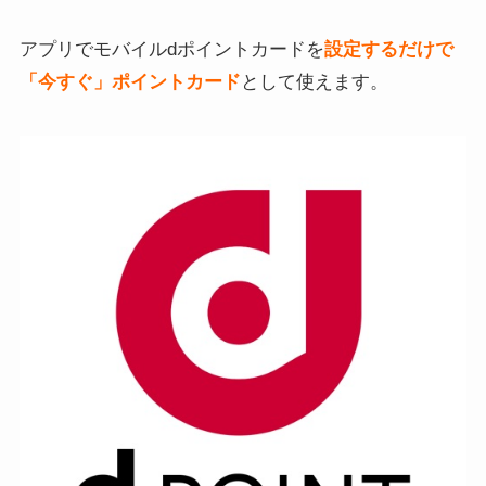
アプリでモバイルdポイントカードを
設定するだけで
「今すぐ」ポイントカード
として使えます。