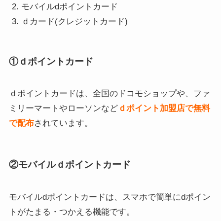
モバイルdポイントカード
ｄカード(クレジットカード)
①ｄポイントカード
ｄポイントカードは、全国のドコモショップや、ファ
ミリーマートやローソンなど
ｄポイント加盟店で無料
で配布
されています。
②モバイルｄポイントカード
モバイルdポイントカードは、スマホで簡単にdポイン
トがたまる・つかえる機能です。