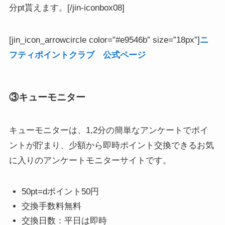
分pt貰えます。[/jin-iconbox08]
[jin_icon_arrowcircle color=”#e9546b” size=”18px”]
ニ
フティポイントクラブ 公式ページ
③キューモニター
キューモニターは、1,2分の簡単なアンケートでポイ
ントが貯まり、少額から即時ポイント交換できるお気
に入りのアンケートモニターサイトです。
50pt=dポイント50円
交換手数料無料
交換日数：平日は即時