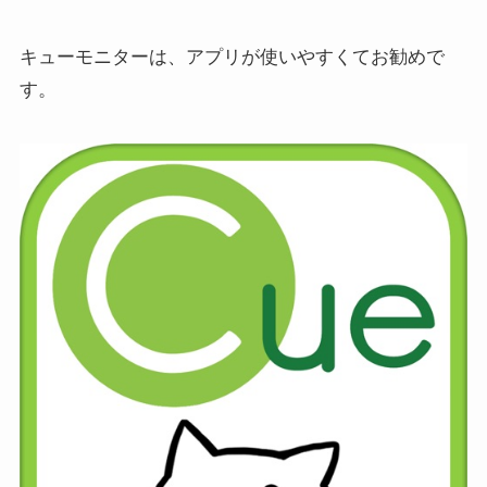
キューモニターは、アプリが使いやすくてお勧めで
す。