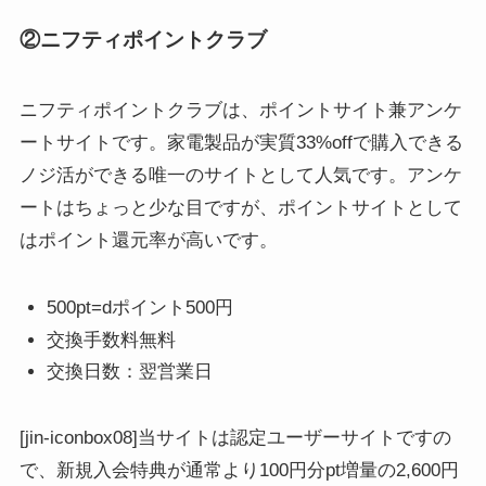
②ニフティポイントクラブ
ニフティポイントクラブは、ポイントサイト兼アンケ
ートサイトです。家電製品が実質33%offで購入できる
ノジ活ができる唯一のサイトとして人気です。アンケ
ートはちょっと少な目ですが、ポイントサイトとして
はポイント還元率が高いです。
500pt=dポイント500円
交換手数料無料
交換日数：翌営業日
[jin-iconbox08]当サイトは認定ユーザーサイトですの
で、新規入会特典が通常より100円分pt増量の2,600円