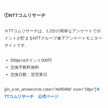
①NTTコムリサーチ
ＮTTコムリサーチは、1,2分の簡単なアンケートでポ
イントが貯まるNTTグループ傘下アンケートモニター
サイトです。
500pt=dポイント500円
交換手数料無料
交換日数：翌営業日
[jin_icon_arrowcircle color=”#e9546b” size=”18px”]
Ｎ
TTコムリサーチ 公式ページ