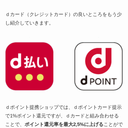
ｄカード（クレジットカード）の良いところをもう少
し紹介していきます。
ｄポイント提携ショップでは、ｄポイントカード提示
で1%ポイント還元ですが、ｄカードと組み合わせる
ことで、
ポイント還元率を最大2,5%に上げる
ことがで