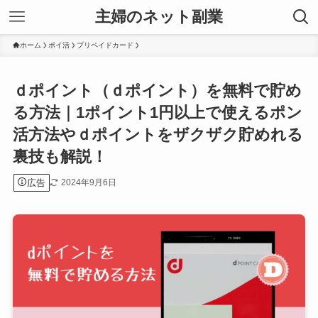
主婦のネット副業
ホーム
ポイ活
プリペイドカード
ｄポイント（ｄポイント）を無料で貯め
る方法｜1ポイント1円以上で使えるポン
活方法やｄポイントをザクザク貯めれる
裏技も解説！
広告
2024年9月6日